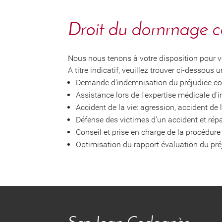
Droit du dommage c
Nous nous tenons à votre disposition pour vou
A titre indicatif, veuillez trouver ci-dessous 
Demande d'indemnisation du préjudice cor
Assistance lors de l'expertise médicale d
Accident de la vie: agression, accident de 
Défense des victimes d'un accident et répa
Conseil et prise en charge de la procédure
Optimisation du rapport évaluation du pré